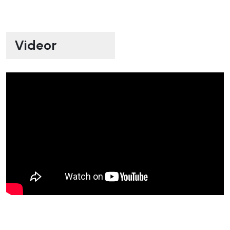
Videor