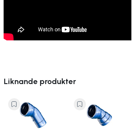
Liknande produkter