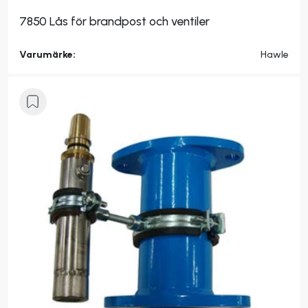
7850 Lås för brandpost och ventiler
Varumärke:
Hawle