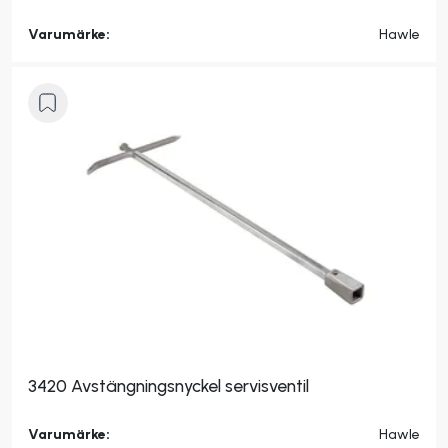
Varumärke:
Hawle
3420 Avstängningsnyckel servisventil
Varumärke:
Hawle