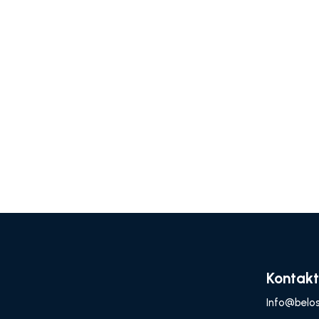
Kontakt
Info@belos