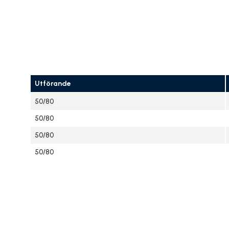
Utförande
50/80
50/80
50/80
50/80