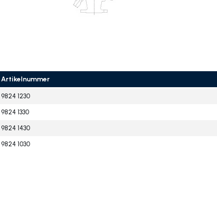
Artikelnummer
9824 1230
9824 1330
9824 1430
9824 1030