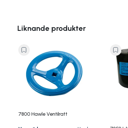
Liknande produkter
7800 Hawle Ventilratt