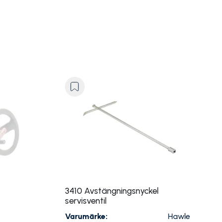
3410 Avstängningsnyckel
servisventil
Varumärke:
Hawle