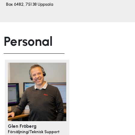
Box 6482, 751 38 Uppsala
Personal
Glen Fröberg
Försäljning/Teknisk Support