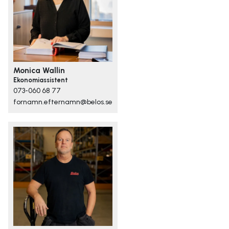
Monica Wallin
Ekonomiassistent
073-060 68 77
fornamn.efternamn@belos.se