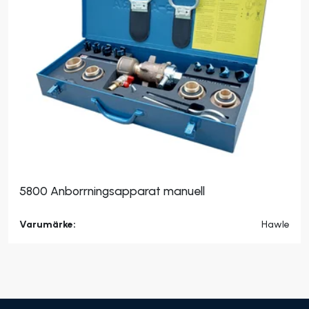
5800 Anborrningsapparat manuell
Varumärke:
Hawle