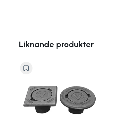
Liknande produkter