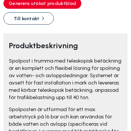
Generera utökat produktblad
Till kontakt
Produktbeskrivning
Spolpost i trumma med teleskopisk betäckning
är en komplett och flexibel lösning för spolning
av vatten- och avloppsledningar. Systemet är
avsett för fast installation i mark och levereras
med körbar teleskopisk betäckning, anpassad
för trafikbelastning upp till 40 ton.
Spolposten är utformad för ett max.
arbetstryck på 16 bar och kan användas för
både vatten och avlopp (specificeras vid