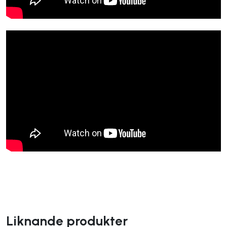
Liknande produkter