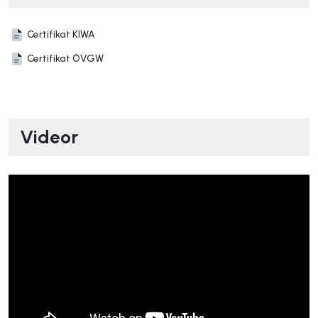
Certifikat KIWA
Certifikat ÖVGW
Videor