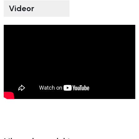
Videor