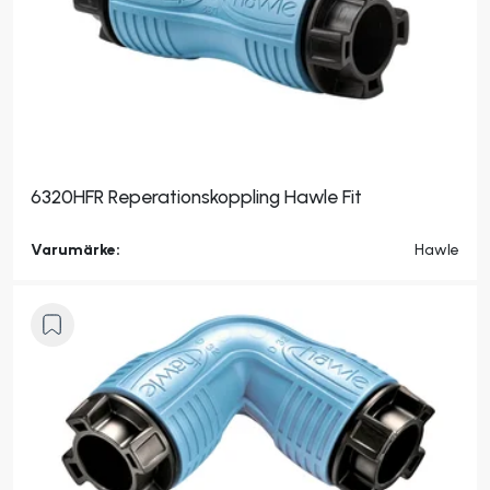
6320HFR Reperationskoppling Hawle Fit
Varumärke:
Hawle