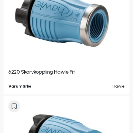
6220 Skarvkoppling Hawle Fit
Varumärke:
Hawle