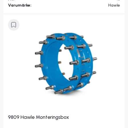
Varumärke:
Hawle
9809 Hawle Monteringsbox