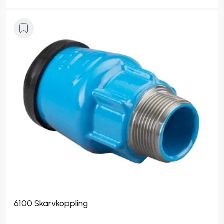
6100 Skarvkoppling